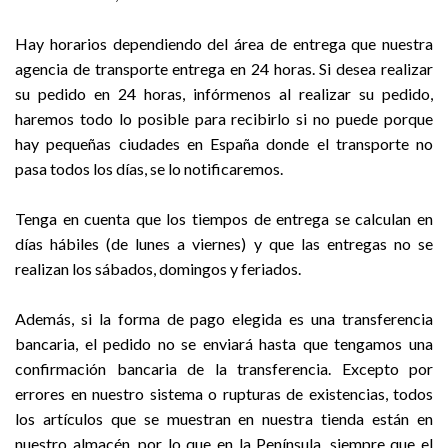
Hay horarios dependiendo del área de entrega que nuestra
agencia de transporte entrega en 24 horas. Si desea realizar
su pedido en 24 horas, infórmenos al realizar su pedido,
haremos todo lo posible para recibirlo si no puede porque
hay pequeñas ciudades en España donde el transporte no
pasa todos los días, se lo notificaremos.
Tenga en cuenta que los tiempos de entrega se calculan en
días hábiles (de lunes a viernes) y que las entregas no se
realizan los sábados, domingos y feriados.
Además, si la forma de pago elegida es una transferencia
bancaria, el pedido no se enviará hasta que tengamos una
confirmación bancaria de la transferencia. Excepto por
errores en nuestro sistema o rupturas de existencias, todos
los artículos que se muestran en nuestra tienda están en
nuestro almacén, por lo que en la Península, siempre que el