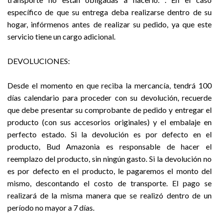
específico de que su entrega deba realizarse dentro de su
hogar, infórmenos antes de realizar su pedido, ya que este
servicio tiene un cargo adicional.
DEVOLUCIONES:
Desde el momento en que reciba la mercancía, tendrá 100
días calendario para proceder con su devolución, recuerde
que debe presentar su comprobante de pedido y entregar el
producto (con sus accesorios originales) y el embalaje en
perfecto estado. Si la devolución es por defecto en el
producto, Bud Amazonia es responsable de hacer el
reemplazo del producto, sin ningún gasto. Si la devolución no
es por defecto en el producto, le pagaremos el monto del
mismo, descontando el costo de transporte. El pago se
realizará de la misma manera que se realizó dentro de un
período no mayor a 7 días.