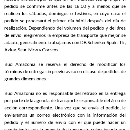
pedido se confirme antes de las 18:00 y a menos que se
realicen los sábados, domingos o festivos, en cuyo caso el
pedido se procesará el primer día hábil después del día de
realización. Dependiendo del volumen del pedido y del área
de envío, elegiremos la empresa de transporte que mejor se
adapte, generalmente trabajamos con DB Schenker Spain-Tir,
Azkar, Seur, Mrw y Correos.
Bud Amazonia se reserva el derecho de modificar los
términos de entrega sin previo aviso en el caso de pedidos de
grandes dimensiones.
Bud Amazonia no es responsable del retraso en la entrega
por parte de la agencia de transporte responsable del área de
acción correspondiente. Una vez que se envía el pedido, le
enviaremos un correo electrónico con la información del
pedido y el número de envío con el que puede hacer un
seguimiento con la agencia de transporte seleccionada por