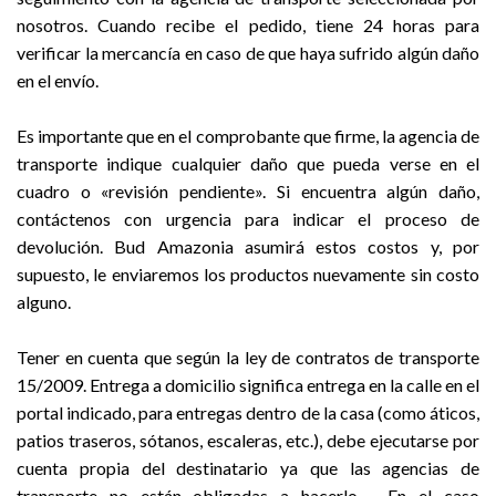
nosotros. Cuando recibe el pedido, tiene 24 horas para
verificar la mercancía en caso de que haya sufrido algún daño
en el envío.
Es importante que en el comprobante que firme, la agencia de
transporte indique cualquier daño que pueda verse en el
cuadro o «revisión pendiente». Si encuentra algún daño,
contáctenos con urgencia para indicar el proceso de
devolución. Bud Amazonia asumirá estos costos y, por
supuesto, le enviaremos los productos nuevamente sin costo
alguno.
Tener en cuenta que según la ley de contratos de transporte
15/2009. Entrega a domicilio significa entrega en la calle en el
portal indicado, para entregas dentro de la casa (como áticos,
patios traseros, sótanos, escaleras, etc.), debe ejecutarse por
cuenta propia del destinatario ya que las agencias de
transporte no están obligadas a hacerlo. . En el caso