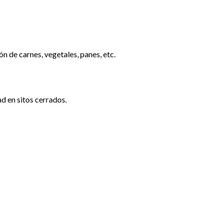
 de carnes, vegetales, panes, etc.
d en sitos cerrados.