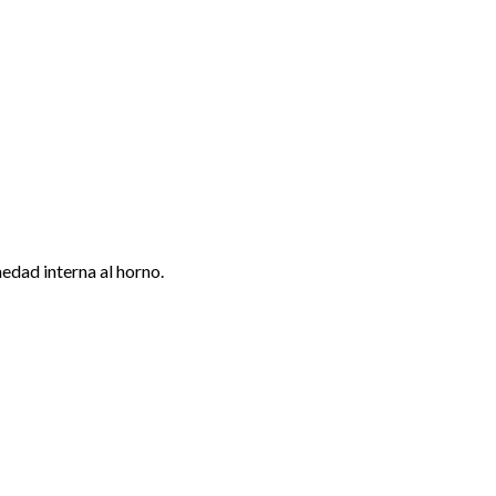
medad interna al horno.