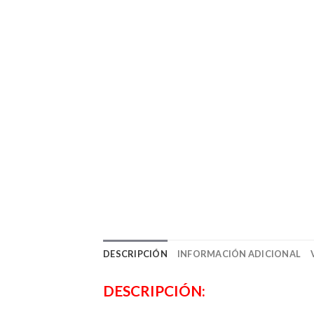
DESCRIPCIÓN
INFORMACIÓN ADICIONAL
DESCRIPCIÓN: