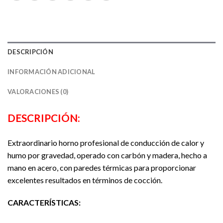
DESCRIPCIÓN
INFORMACIÓN ADICIONAL
VALORACIONES (0)
DESCRIPCIÓN:
Extraordinario horno profesional de conducción de calor y
humo por gravedad, operado con carbón y madera, hecho a
mano en acero, con paredes térmicas para proporcionar
excelentes resultados en términos de cocción.
CARACTERÍSTICAS
: