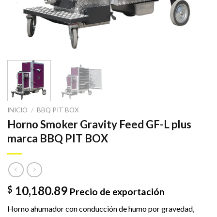
INICIO
/
BBQ PIT BOX
Horno Smoker Gravity Feed GF-L plus
marca BBQ PIT BOX
10,180.89
$
Precio de exportación
Horno ahumador con conducción de humo por gravedad,