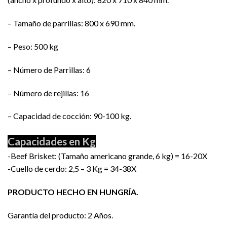
– Tamaño de parrillas: 800 x 690 mm.
– Peso: 500 kg
– Número de Parrillas: 6
– Número de rejillas: 16
– Capacidad de cocción: 90-100 kg.
Capacidades en Kg
-Beef Brisket: (Tamaño americano grande, 6 kg) = 16-20X
-Cuello de cerdo: 2,5 – 3 Kg = 34-38X
PRODUCTO HECHO EN
HUNGRÍA
.
Garantía del producto: 2 Años.