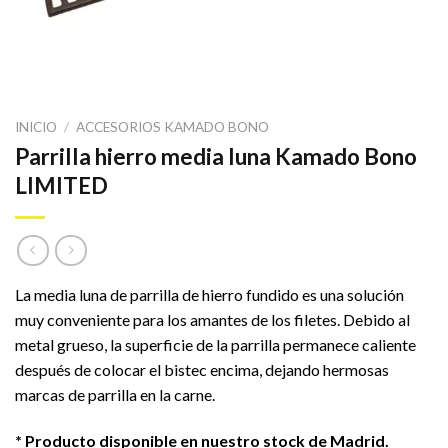
INICIO
/
ACCESORIOS KAMADO BONO
Parrilla hierro media luna Kamado Bono
LIMITED
La media luna de parrilla de hierro fundido es una solución
muy conveniente para los amantes de los filetes. Debido al
metal grueso, la superficie de la parrilla permanece caliente
después de colocar el bistec encima, dejando hermosas
marcas de parrilla en la carne.
* Producto disponible en nuestro stock de Madrid.