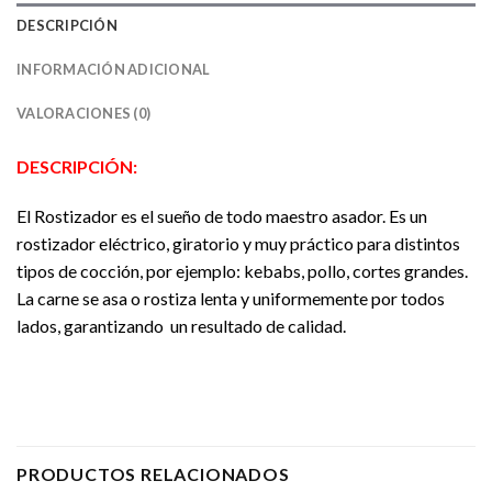
DESCRIPCIÓN
INFORMACIÓN ADICIONAL
VALORACIONES (0)
DESCRIPCIÓN:
El Rostizador es el sueño de todo maestro asador. Es un
rostizador eléctrico, giratorio y muy práctico para distintos
tipos de cocción, por ejemplo: kebabs, pollo, cortes grandes.
La carne se asa o rostiza lenta y uniformemente por todos
lados, garantizando un resultado de calidad.
PRODUCTOS RELACIONADOS