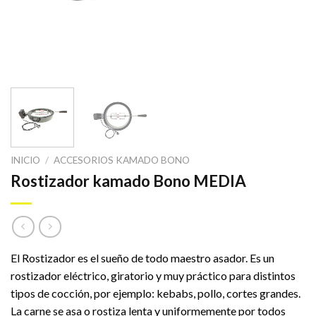
INICIO
/
ACCESORIOS KAMADO BONO
Rostizador kamado Bono MEDIA
El Rostizador es el sueño de todo maestro asador. Es un
rostizador eléctrico, giratorio y muy práctico para distintos
tipos de cocción, por ejemplo: kebabs, pollo, cortes grandes.
La carne se asa o rostiza lenta y uniformemente por todos