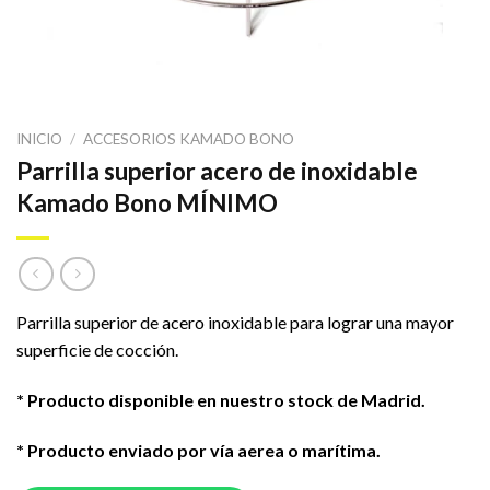
INICIO
/
ACCESORIOS KAMADO BONO
Parrilla superior acero de inoxidable
Kamado Bono MÍNIMO
Parrilla superior de acero inoxidable para lograr una mayor
superficie de cocción.
* Producto disponible en nuestro stock de Madrid.
* Producto enviado por vía aerea o marítima.