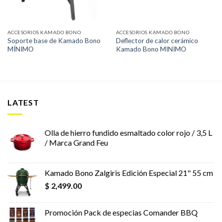
ACCESORIOS KAMADO BONO
ACCESORIOS KAMADO BONO
Soporte base de Kamado Bono
Deflector de calor cerámico
MÍNIMO
Kamado Bono MINIMO
LATEST
Olla de hierro fundido esmaltado color rojo / 3,5 L
/ Marca Grand Feu
Kamado Bono Zalgiris Edición Especial 21" 55 cm
$
2,499.00
Promoción Pack de especias Comander BBQ