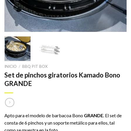
INICIO
/
BBQ PIT BOX
Set de pinchos giratorios Kamado Bono
GRANDE
Apto para el modelo de barbacoa Bono
GRANDE
. El set de
consta de 6 pinchos y un soporte metálico para ellos, tal
como se muestra en la foto.