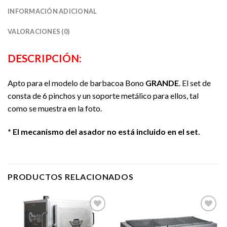
INFORMACIÓN ADICIONAL
VALORACIONES (0)
DESCRIPCIÓN:
Apto para el modelo de barbacoa Bono
GRANDE
. El set de
consta de 6 pinchos y un soporte metálico para ellos, tal
como se muestra en la foto.
* El mecanismo del asador no está incluido en el set.
PRODUCTOS RELACIONADOS