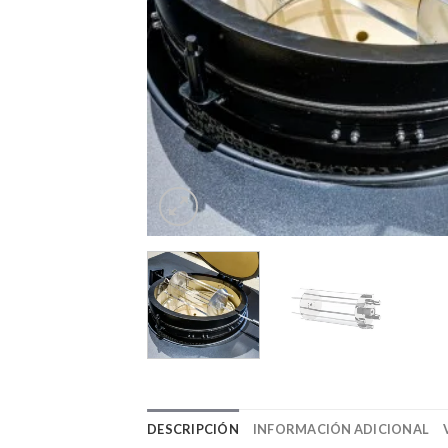
DESCRIPCIÓN
INFORMACIÓN ADICIONAL