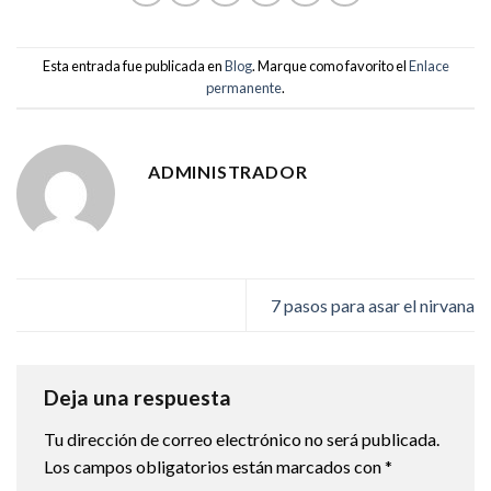
Esta entrada fue publicada en
Blog
. Marque como favorito el
Enlace
permanente
.
ADMINISTRADOR
7 pasos para asar el nirvana
Deja una respuesta
Tu dirección de correo electrónico no será publicada.
Los campos obligatorios están marcados con
*