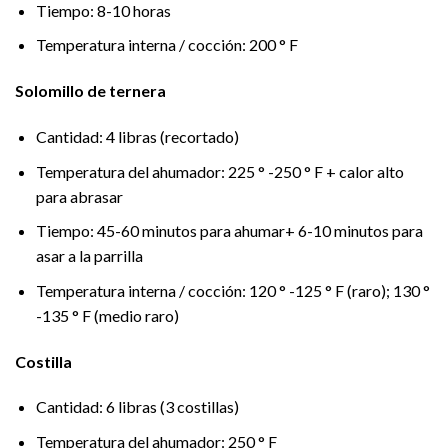
Tiempo: 8-10 horas
Temperatura interna / cocción: 200 ° F
Solomillo de ternera
Cantidad: 4 libras (recortado)
Temperatura del ahumador: 225 ° -250 ° F + calor alto
para abrasar
Tiempo: 45-60 minutos para ahumar+ 6-10 minutos para
asar a la parrilla
Temperatura interna / cocción: 120 ° -125 ° F (raro); 130 °
-135 ° F (medio raro)
Costilla
Cantidad: 6 libras (3 costillas)
Temperatura del ahumador: 250 ° F