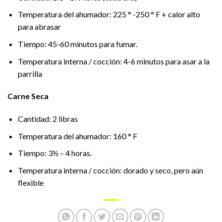
Temperatura del ahumador: 225 ° -250 ° F + calor alto
para abrasar
Tiempo: 45-60 minutos para fumar.
Temperatura interna / cocción: 4-6 minutos para asar a la
parrilla
Carne Seca
Cantidad: 2 libras
Temperatura del ahumador: 160 ° F
Tiempo: 3½ – 4 horas.
Temperatura interna / cocción: dorado y seco, pero aún
flexible