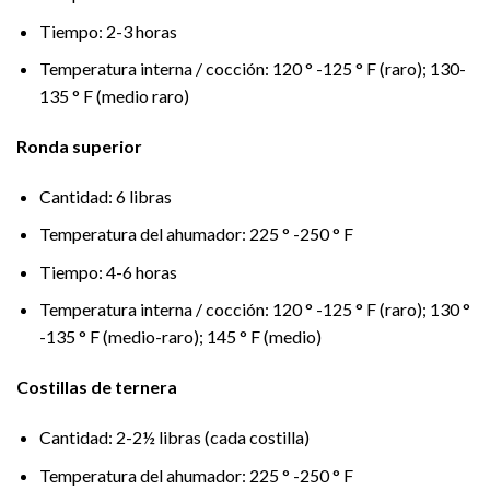
Tiempo: 2-3 horas
Temperatura interna / cocción: 120 ° -125 ° F (raro); 130-
135 ° F (medio raro)
Ronda superior
Cantidad: 6 libras
Temperatura del ahumador: 225 ° -250 ° F
Tiempo: 4-6 horas
Temperatura interna / cocción: 120 ° -125 ° F (raro); 130 °
-135 ° F (medio-raro); 145 ° F (medio)
Costillas de ternera
Cantidad: 2-2½ libras (cada costilla)
Temperatura del ahumador: 225 ° -250 ° F