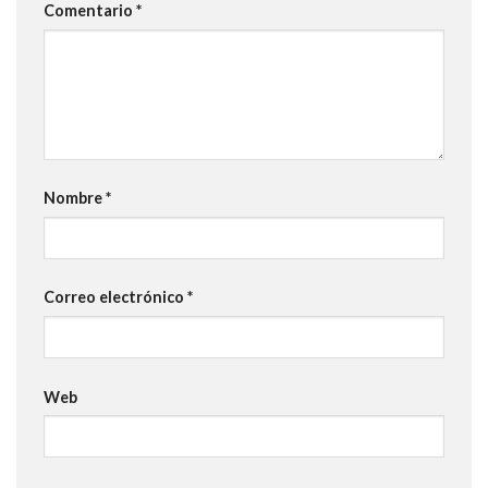
Comentario
*
Nombre
*
Correo electrónico
*
Web