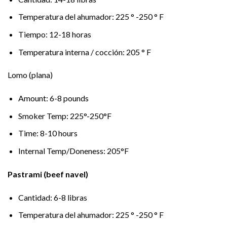
Temperatura del ahumador: 225 ° -250 ° F
Tiempo: 12-18 horas
Temperatura interna / cocción: 205 ° F
Lomo (plana)
Amount: 6-8 pounds
Smoker Temp: 225°-250°F
Time: 8-10 hours
Internal Temp/Doneness: 205°F
Pastrami (beef navel)
Cantidad: 6-8 libras
Temperatura del ahumador: 225 ° -250 ° F