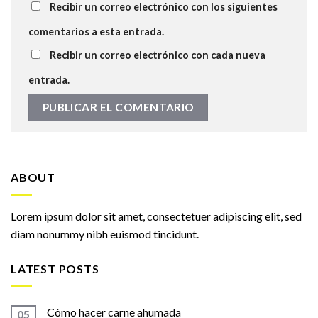
Recibir un correo electrónico con los siguientes
comentarios a esta entrada.
Recibir un correo electrónico con cada nueva
entrada.
ABOUT
Lorem ipsum dolor sit amet, consectetuer adipiscing elit, sed
diam nonummy nibh euismod tincidunt.
LATEST POSTS
Cómo hacer carne ahumada
05