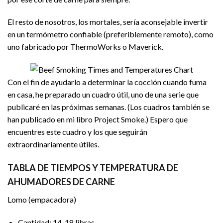
El resto de nosotros, los mortales, sería aconsejable invertir
en un termómetro confiable (preferiblemente remoto), como
uno fabricado por ThermoWorks o Maverick.
Con el fin de ayudarlo a determinar la cocción cuando fuma
en casa, he preparado un cuadro útil, uno de una serie que
publicaré en las próximas semanas. (Los cuadros también se
han publicado en mi libro Project Smoke.) Espero que
encuentres este cuadro y los que seguirán
extraordinariamente útiles.
TABLA DE TIEMPOS Y TEMPERATURA DE
AHUMADORES DE CARNE
Lomo (empacadora)
Cantidad: 14-18 libras