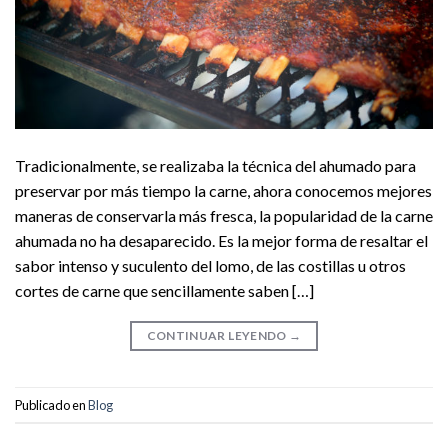
Tradicionalmente, se realizaba la técnica del ahumado para
preservar por más tiempo la carne, ahora conocemos mejores
maneras de conservarla más fresca, la popularidad de la carne
ahumada no ha desaparecido. Es la mejor forma de resaltar el
sabor intenso y suculento del lomo, de las costillas u otros
cortes de carne que sencillamente saben […]
CONTINUAR LEYENDO
→
Publicado en
Blog