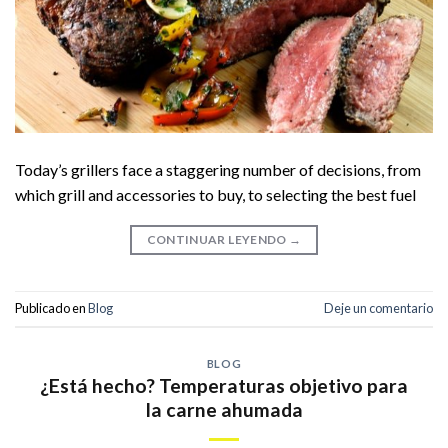
Today’s grillers face a staggering number of decisions, from
which grill and accessories to buy, to selecting the best fuel
CONTINUAR LEYENDO
→
Publicado en
Blog
Deje un comentario
BLOG
¿Está hecho? Temperaturas objetivo para
la carne ahumada