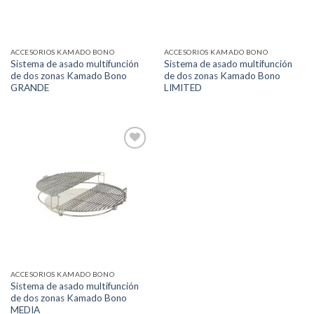
ACCESORIOS KAMADO BONO
ACCESORIOS KAMADO BONO
Sistema de asado multifunción
Sistema de asado multifunción
de dos zonas Kamado Bono
de dos zonas Kamado Bono
GRANDE
LIMITED
Añadir
a la
lista de
deseos
ACCESORIOS KAMADO BONO
Sistema de asado multifunción
de dos zonas Kamado Bono
MEDIA