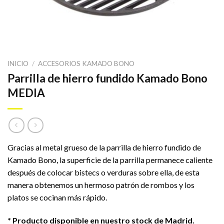
INICIO
/
ACCESORIOS KAMADO BONO
Parrilla de hierro fundido Kamado Bono
MEDIA
Gracias al metal grueso de la parrilla de hierro fundido de
Kamado Bono, la superficie de la parrilla permanece caliente
después de colocar bistecs o verduras sobre ella, de esta
manera obtenemos un hermoso patrón de rombos y los
platos se cocinan más rápido.
* Producto disponible en nuestro stock de Madrid.