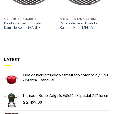
ACCESORIOS KAMADO BONO
ACCESORIOS KAMADO BONO
Parrilla de hierro fundido
Parrilla de hierro fundido
Kamado Bono GRANDE
Kamado Bono MEDIA
LATEST
Olla de hierro fundido esmaltado color rojo / 3,5 L
/ Marca Grand Feu
Kamado Bono Zalgiris Edición Especial 21" 55 cm
$
2,499.00