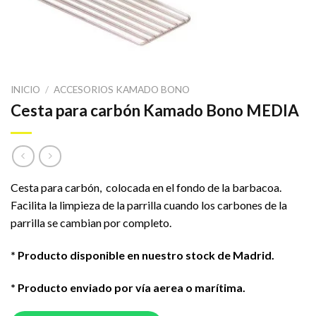
INICIO
/
ACCESORIOS KAMADO BONO
Cesta para carbón Kamado Bono MEDIA
Cesta para carbón, colocada en el fondo de la barbacoa.
Facilita la limpieza de la parrilla cuando los carbones de la
parrilla se cambian por completo.
* Producto disponible en nuestro stock de Madrid.
* Producto enviado por vía aerea o marítima.