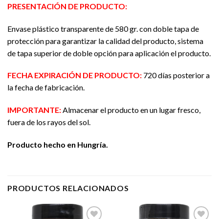
PRESENTACIÓN DE PRODUCTO:
Envase plástico transparente de 580 gr. con doble tapa de
protección para garantizar la calidad del producto, sistema
de tapa superior de doble opción para aplicación el producto.
FECHA EXPIRACIÓN DE PRODUCTO:
720 días posterior a
la fecha de fabricación.
IMPORTANTE:
Almacenar el producto en un lugar fresco,
fuera de los rayos del sol.
Producto hecho en Hungría.
PRODUCTOS RELACIONADOS