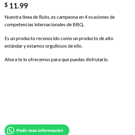
11.99
$
Nuestra línea de Rubs, es campeona en 4 ocasiones de
competencias internacionales de BBQ.
Es un producto reconocido como un producto de alto
estándar y estamos orgullosos de ello.
Ahora te lo ofrecemos para que puedas disfrutarlo.
Pedir mas información