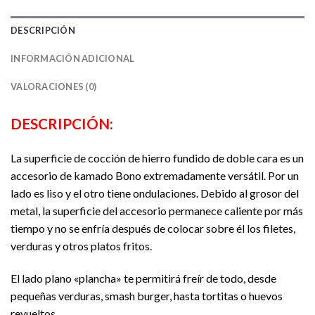
DESCRIPCIÓN
INFORMACIÓN ADICIONAL
VALORACIONES (0)
DESCRIPCIÓN:
La superficie de cocción de hierro fundido de doble cara es un
accesorio de kamado Bono extremadamente versátil. Por un
lado es liso y el otro tiene ondulaciones. Debido al grosor del
metal, la superficie del accesorio permanece caliente por más
tiempo y no se enfría después de colocar sobre él los filetes,
verduras y otros platos fritos.
El lado plano «plancha» te permitirá freír de todo, desde
pequeñas verduras, smash burger, hasta tortitas o huevos
revueltos.